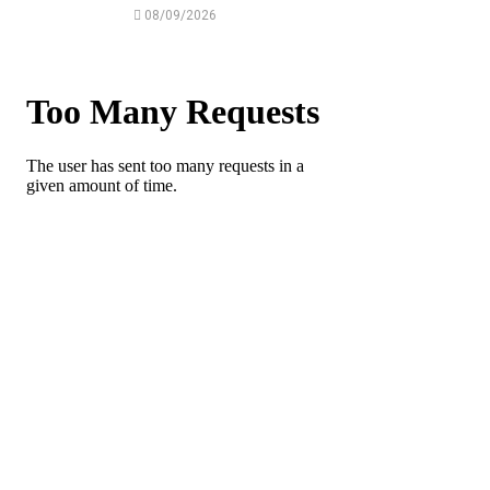
08/09/2026