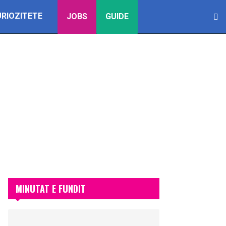
URIOZITETE
JOBS
GUIDE
MINUTAT E FUNDIT