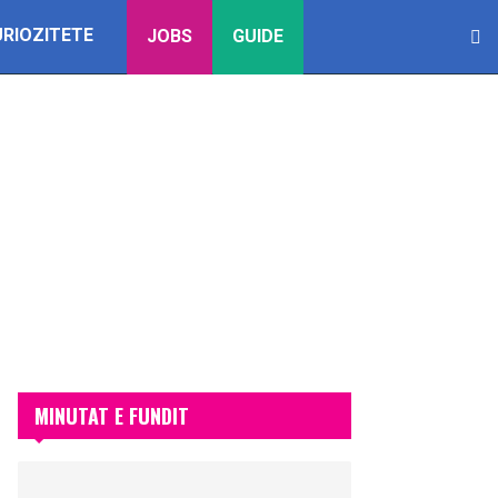
URIOZITETE
JOBS
GUIDE
MINUTAT E FUNDIT