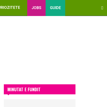
URIOZITETE
JOBS
GUIDE
MINUTAT E FUNDIT