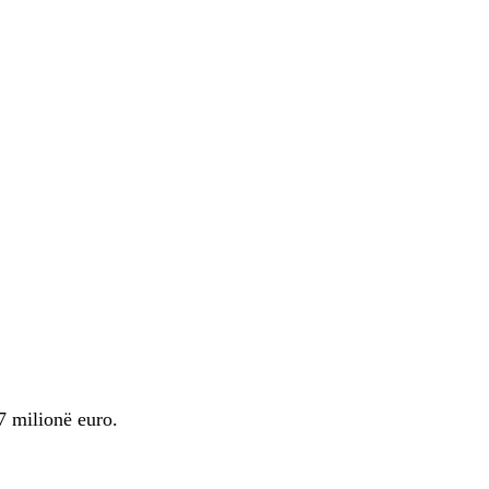
 7 milionë euro.