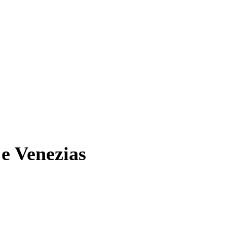
 e Venezias