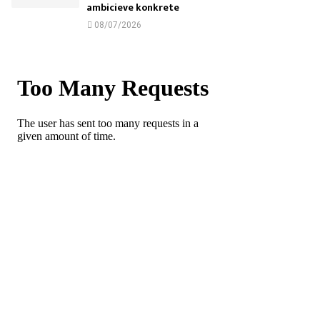
ambicieve konkrete
08/07/2026