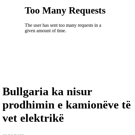
Bullgaria ka nisur
prodhimin e kamionëve të
vet elektrikë