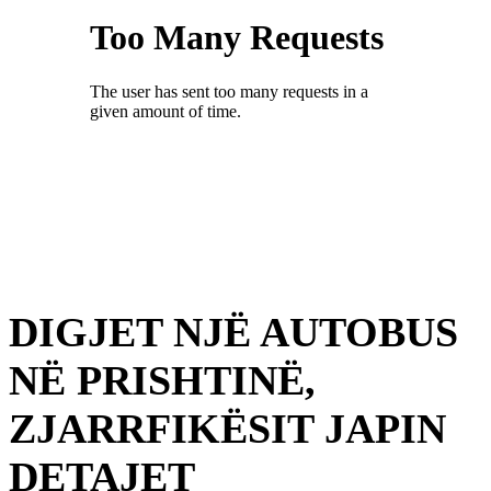
DIGJET NJË AUTOBUS
NË PRISHTINË,
ZJARRFIKËSIT JAPIN
DETAJET