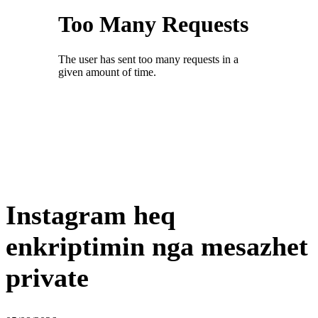
Instagram heq
enkriptimin nga mesazhet
private