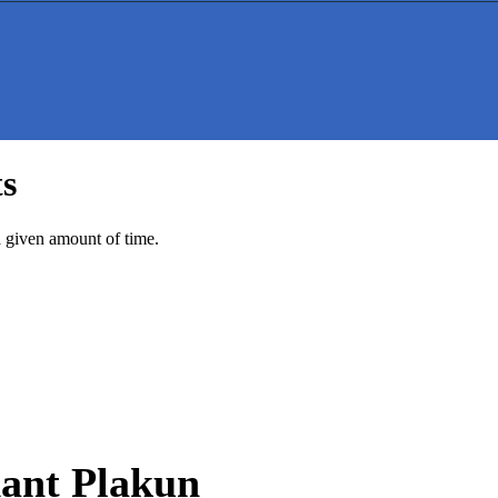
ant Plakun