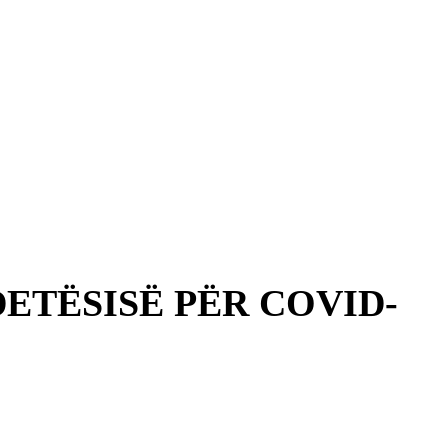
ETËSISË PËR COVID-