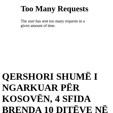
QERSHORI SHUMË I
NGARKUAR PËR
KOSOVËN, 4 SFIDA
BRENDA 10 DITËVE NË