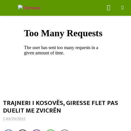
PRIMA
MENU
TRAJNERI I KOSOVËS, GIRESSE FLET PAS
DUELIT ME ZVICRËN
03/29/2022