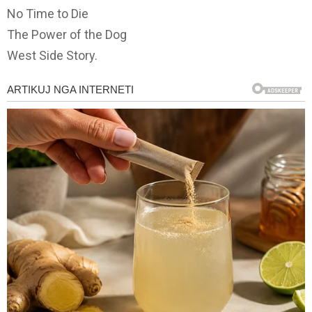
No Time to Die
The Power of the Dog
West Side Story.