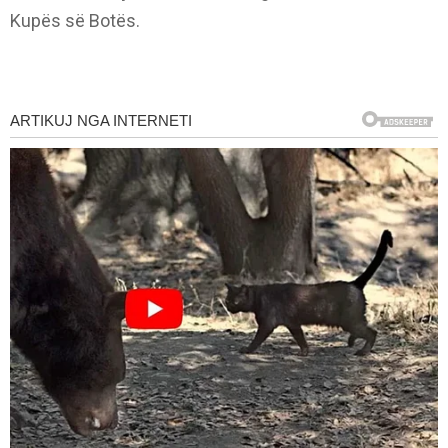
Kupës së Botës.