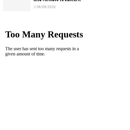
08/08/2026