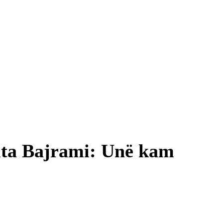
 Nita Bajrami: Unë kam