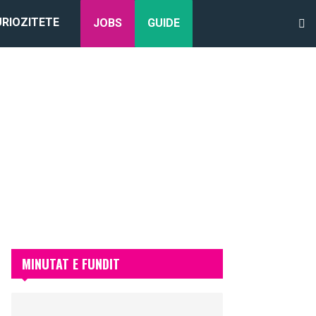
URIOZITETE
JOBS
GUIDE
MINUTAT E FUNDIT