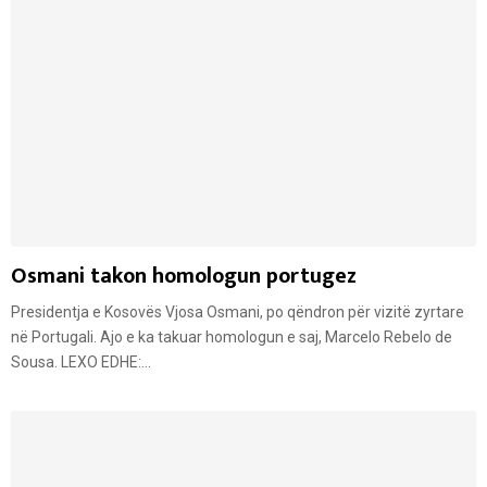
Osmani takon homologun portugez
Presidentja e Kosovës Vjosa Osmani, po qëndron për vizitë zyrtare
në Portugali. Ajo e ka takuar homologun e saj, Marcelo Rebelo de
Sousa. LEXO EDHE:...