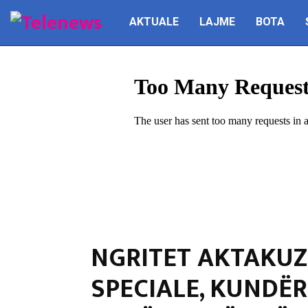
AKTUALE
LAJME
BOTA
NGRITET AKTAKUZ
SPECIALE, KUNDËR 