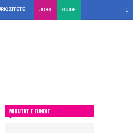
URIOZITETE
JOBS
GUIDE
MINUTAT E FUNDIT