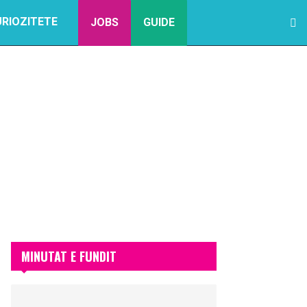
URIOZITETE
JOBS
GUIDE
MINUTAT E FUNDIT